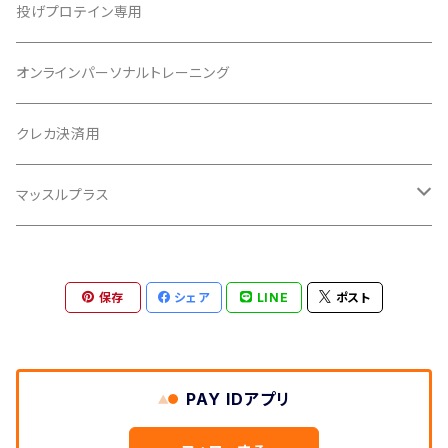
投げプロテイン専用
オンラインパーソナルトレーニング
クレカ決済用
マッスルプラス
素材リクエスト
保存
シェア
LINE
ポスト
素材リクエスト
PAY IDアプリ