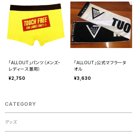
「ALLOUT」パンツ（メンズ・
「ALLOUT」公式マフラータ
レディース兼用）
オル
¥2,750
¥3,630
CATEGORY
グッズ