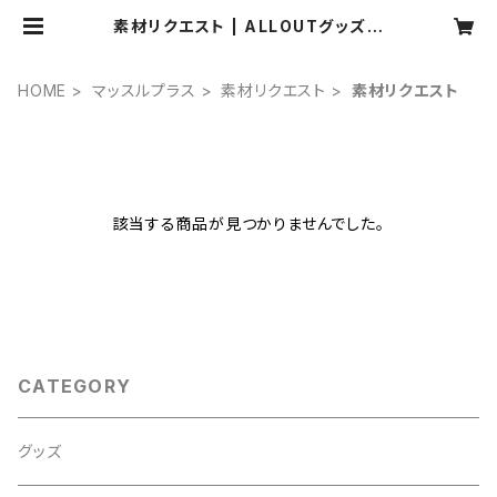
素材リクエスト | ALLOUTグッズ販
売
HOME
マッスルプラス
素材リクエスト
素材リクエスト
該当する商品が見つかりませんでした。
CATEGORY
グッズ