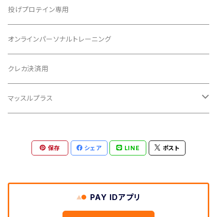
投げプロテイン専用
オンラインパーソナルトレーニング
クレカ決済用
マッスルプラス
素材リクエスト
保存
シェア
LINE
ポスト
素材リクエスト
PAY IDアプリ