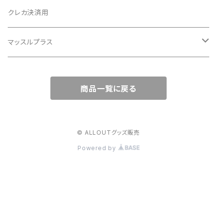
クレカ決済用
マッスルプラス
素材リクエスト
商品一覧に戻る
素材リクエスト
© ALLOUTグッズ販売
Powered by