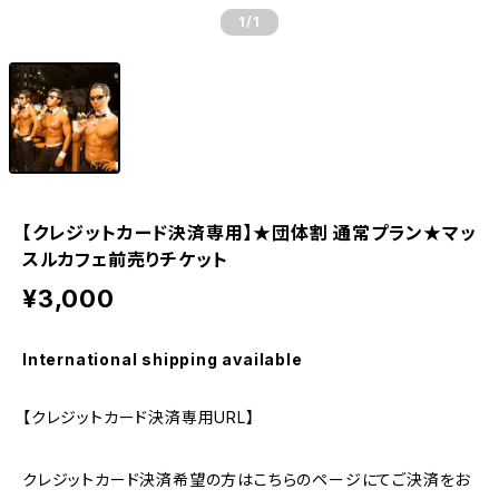
1
/1
【クレジットカード決済専用】★団体割 通常プラン★マッ
スルカフェ前売りチケット
¥3,000
International shipping available
【クレジットカード決済専用URL】
クレジットカード決済希望の方はこちらのページにてご決済をお