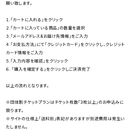
願い致します。
１.「カートに入れる」をクリック
２.「カートに入っている商品」の数量を選択
３.「メールアドレス&お届け先情報」をご入力
４.「お支払方法」にて「クレジットカード」をクリックし、クレジット
カード情報をご入力
５.「入力内容を確認」をクリッック
６. 「購入を確定する」をクリックしご決済完了
以上の流れとなります。
※団体割チケットプランはチケット枚数「3枚以上」のお申込みに
限ります。
※サイトの仕様上「送料別」表記がありますが別途費用は発生い
たしません。