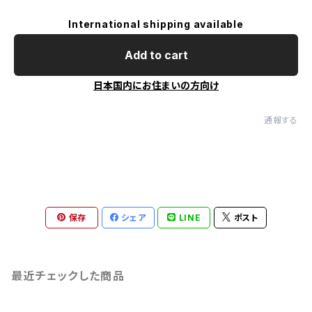
International shipping available
Add to cart
日本国内にお住まいの方向け
通報する
保存
シェア
LINE
ポスト
最近チェックした商品