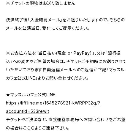
※チケットの現物はお送り致しません
決済終了後「入金確認メール」をお送りいたしますので、そちらの
メールを公演当日、受付にてご提示ください。
※お支払方法を「当日払い(現金 or PayPay)」、又は「銀行振
込」への変更をご希望の場合は、チケットご予約時にお送りさせて
いただいております自動返信メールへのご返信か下記「マッスル
カフェ公式LINE」よりお問い合わせください。
★マッスルカフェ公式LINE
https://liff.line.me/1645278921-kWRPP32q/?
accountId=533rewlt
チケットやご決済など、直接運営事務局へお問い合わせをご希望
の場合はこちらよりご連絡下さい。